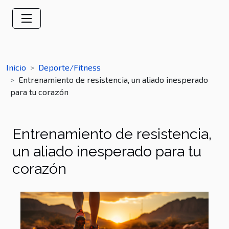
Inicio
Deporte/Fitness
Entrenamiento de resistencia, un aliado inesperado
para tu corazón
Entrenamiento de resistencia,
un aliado inesperado para tu
corazón