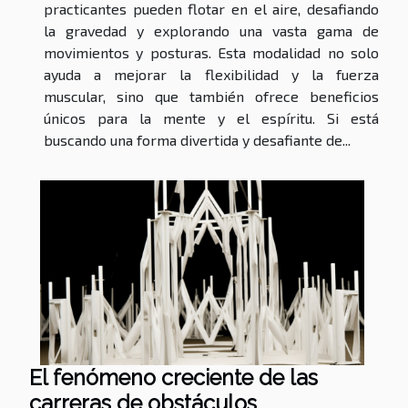
practicantes pueden flotar en el aire, desafiando
la gravedad y explorando una vasta gama de
movimientos y posturas. Esta modalidad no solo
ayuda a mejorar la flexibilidad y la fuerza
muscular, sino que también ofrece beneficios
únicos para la mente y el espíritu. Si está
buscando una forma divertida y desafiante de...
El fenómeno creciente de las
carreras de obstáculos