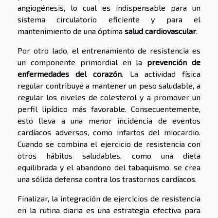
angiogénesis, lo cual es indispensable para un
sistema circulatorio eficiente y para el
mantenimiento de una óptima
salud cardiovascular
.
Por otro lado, el entrenamiento de resistencia es
un componente primordial en la
prevención de
enfermedades del corazón
. La actividad física
regular contribuye a mantener un peso saludable, a
regular los niveles de colesterol y a promover un
perfil lipídico más favorable. Consecuentemente,
esto lleva a una menor incidencia de eventos
cardíacos adversos, como infartos del miocardio.
Cuando se combina el ejercicio de resistencia con
otros hábitos saludables, como una dieta
equilibrada y el abandono del tabaquismo, se crea
una sólida defensa contra los trastornos cardíacos.
Finalizar, la integración de ejercicios de resistencia
en la rutina diaria es una estrategia efectiva para