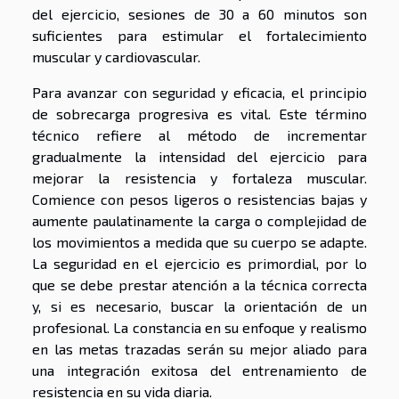
del ejercicio, sesiones de 30 a 60 minutos son
suficientes para estimular el fortalecimiento
muscular y cardiovascular.
Para avanzar con seguridad y eficacia, el principio
de sobrecarga progresiva es vital. Este término
técnico refiere al método de incrementar
gradualmente la intensidad del ejercicio para
mejorar la resistencia y fortaleza muscular.
Comience con pesos ligeros o resistencias bajas y
aumente paulatinamente la carga o complejidad de
los movimientos a medida que su cuerpo se adapte.
La seguridad en el ejercicio es primordial, por lo
que se debe prestar atención a la técnica correcta
y, si es necesario, buscar la orientación de un
profesional. La constancia en su enfoque y realismo
en las metas trazadas serán su mejor aliado para
una integración exitosa del entrenamiento de
resistencia en su vida diaria.