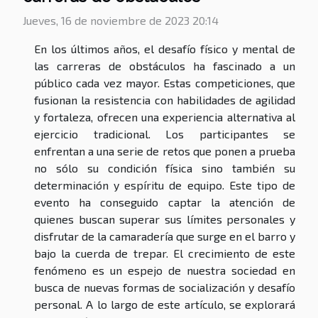
Jueves, 16 de noviembre de 2023 20:14
En los últimos años, el desafío físico y mental de
las carreras de obstáculos ha fascinado a un
público cada vez mayor. Estas competiciones, que
fusionan la resistencia con habilidades de agilidad
y fortaleza, ofrecen una experiencia alternativa al
ejercicio tradicional. Los participantes se
enfrentan a una serie de retos que ponen a prueba
no sólo su condición física sino también su
determinación y espíritu de equipo. Este tipo de
evento ha conseguido captar la atención de
quienes buscan superar sus límites personales y
disfrutar de la camaradería que surge en el barro y
bajo la cuerda de trepar. El crecimiento de este
fenómeno es un espejo de nuestra sociedad en
busca de nuevas formas de socialización y desafío
personal. A lo largo de este artículo, se explorará