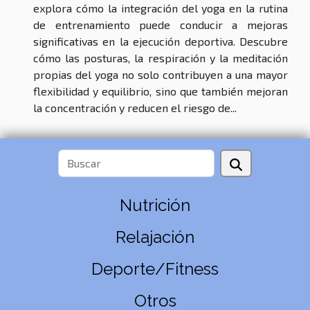
explora cómo la integración del yoga en la rutina
de entrenamiento puede conducir a mejoras
significativas en la ejecución deportiva. Descubre
cómo las posturas, la respiración y la meditación
propias del yoga no solo contribuyen a una mayor
flexibilidad y equilibrio, sino que también mejoran
la concentración y reducen el riesgo de...
Nutrición
Relajación
Deporte/Fitness
Otros