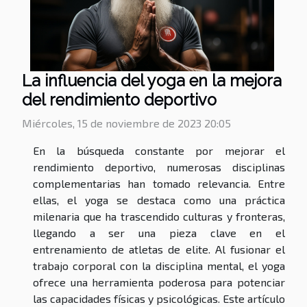
La influencia del yoga en la mejora
del rendimiento deportivo
Miércoles, 15 de noviembre de 2023 20:05
En la búsqueda constante por mejorar el
rendimiento deportivo, numerosas disciplinas
complementarias han tomado relevancia. Entre
ellas, el yoga se destaca como una práctica
milenaria que ha trascendido culturas y fronteras,
llegando a ser una pieza clave en el
entrenamiento de atletas de elite. Al fusionar el
trabajo corporal con la disciplina mental, el yoga
ofrece una herramienta poderosa para potenciar
las capacidades físicas y psicológicas. Este artículo