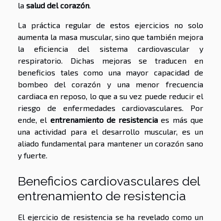
la
salud del corazón
.
La práctica regular de estos ejercicios no solo
aumenta la masa muscular, sino que también mejora
la eficiencia del sistema cardiovascular y
respiratorio. Dichas mejoras se traducen en
beneficios tales como una mayor capacidad de
bombeo del corazón y una menor frecuencia
cardiaca en reposo, lo que a su vez puede reducir el
riesgo de enfermedades cardiovasculares. Por
ende, el
entrenamiento de resistencia
es más que
una actividad para el desarrollo muscular, es un
aliado fundamental para mantener un corazón sano
y fuerte.
Beneficios cardiovasculares del
entrenamiento de resistencia
El ejercicio de resistencia se ha revelado como un