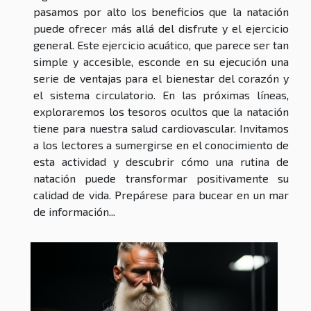
pasamos por alto los beneficios que la natación
puede ofrecer más allá del disfrute y el ejercicio
general. Este ejercicio acuático, que parece ser tan
simple y accesible, esconde en su ejecución una
serie de ventajas para el bienestar del corazón y
el sistema circulatorio. En las próximas líneas,
exploraremos los tesoros ocultos que la natación
tiene para nuestra salud cardiovascular. Invitamos
a los lectores a sumergirse en el conocimiento de
esta actividad y descubrir cómo una rutina de
natación puede transformar positivamente su
calidad de vida. Prepárese para bucear en un mar
de información...