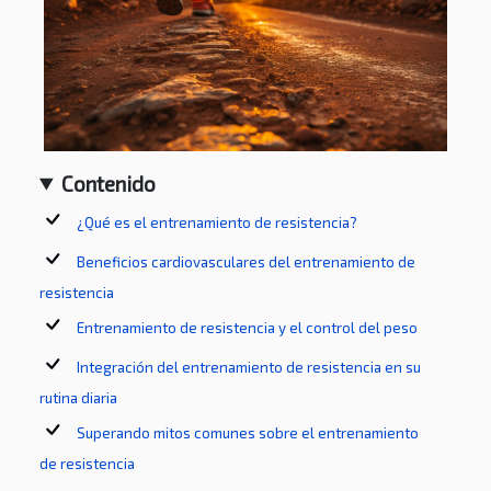
Contenido
¿Qué es el entrenamiento de resistencia?
Beneficios cardiovasculares del entrenamiento de
resistencia
Entrenamiento de resistencia y el control del peso
Integración del entrenamiento de resistencia en su
rutina diaria
Superando mitos comunes sobre el entrenamiento
de resistencia