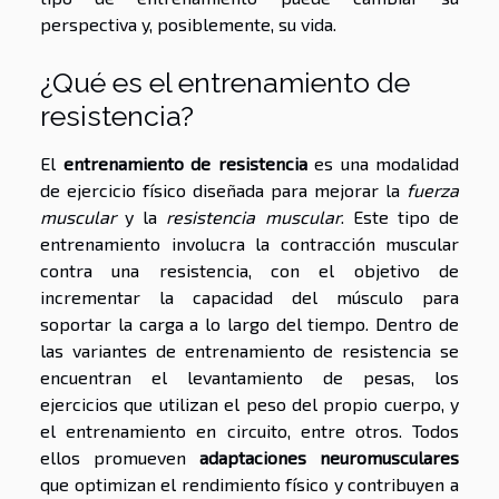
perspectiva y, posiblemente, su vida.
¿Qué es el entrenamiento de
resistencia?
El
entrenamiento de resistencia
es una modalidad
de ejercicio físico diseñada para mejorar la
fuerza
muscular
y la
resistencia muscular
. Este tipo de
entrenamiento involucra la contracción muscular
contra una resistencia, con el objetivo de
incrementar la capacidad del músculo para
soportar la carga a lo largo del tiempo. Dentro de
las variantes de entrenamiento de resistencia se
encuentran el levantamiento de pesas, los
ejercicios que utilizan el peso del propio cuerpo, y
el entrenamiento en circuito, entre otros. Todos
ellos promueven
adaptaciones neuromusculares
que optimizan el rendimiento físico y contribuyen a