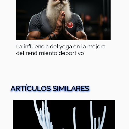
La influencia del yoga en la mejora
del rendimiento deportivo
ARTÍCULOS SIMILARES