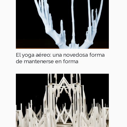
El yoga aéreo: una novedosa forma
de mantenerse en forma