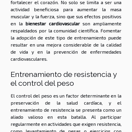
fortalecer el corazón. No solo se limita a ser una
actividad beneficiosa para aumentar la masa
muscular y la fuerza, sino que sus efectos positivos
en la
bienestar cardiovascular
son ampliamente
respaldados por la comunidad científica. Fomentar
la adopción de este tipo de entrenamiento puede
resultar en una mejora considerable de la calidad
de vida y en la prevención de enfermedades
cardiovasculares.
Entrenamiento de resistencia y
el control del peso
El control del peso es un factor determinante en la
preservación de la salud cardíaca, y el
entrenamiento de resistencia se presenta como un
aliado valioso en esta batalla. Al participar
regularmente en actividades que exigen resistencia,
como levantamiento de pesas o ejercicios con