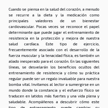
Cuando se piensa en la salud del corazón, a menudo
se recurre a la dieta y la medicación como
principales valedores de un bienestar
cardiovascular. Pocas veces se reconoce el papel
determinante que puede jugar el entrenamiento de
resistencia en la protección y mejora de nuestra
salud cardíaca. Este tipo de ejercicio,
frecuentemente asociado con el desarrollo de la
fuerza muscular y la tenacidad física, es también un
aliado inesperado para el corazón. En las siguientes
líneas, se desvelarán los beneficios ocultos del
entrenamiento de resistencia y cómo su práctica
regular puede ser un regalo invaluable para nuestra
bomba vital. Invitamos al lector a sumergirse en un
mundo donde la constancia y el esfuerzo físico se
traducen en latidos más fuertes y una vida plena y
saludable. Acompáñenos a descubrir cómo este
tipo de entrenamiento puede cambiar su