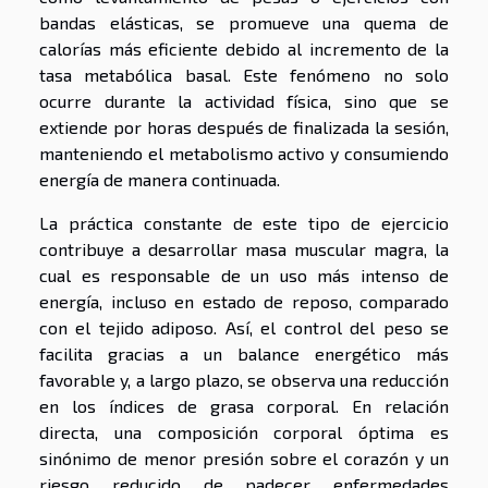
bandas elásticas, se promueve una quema de
calorías más eficiente debido al incremento de la
tasa metabólica basal. Este fenómeno no solo
ocurre durante la actividad física, sino que se
extiende por horas después de finalizada la sesión,
manteniendo el metabolismo activo y consumiendo
energía de manera continuada.
La práctica constante de este tipo de ejercicio
contribuye a desarrollar masa muscular magra, la
cual es responsable de un uso más intenso de
energía, incluso en estado de reposo, comparado
con el tejido adiposo. Así, el control del peso se
facilita gracias a un balance energético más
favorable y, a largo plazo, se observa una reducción
en los índices de grasa corporal. En relación
directa, una composición corporal óptima es
sinónimo de menor presión sobre el corazón y un
riesgo reducido de padecer enfermedades