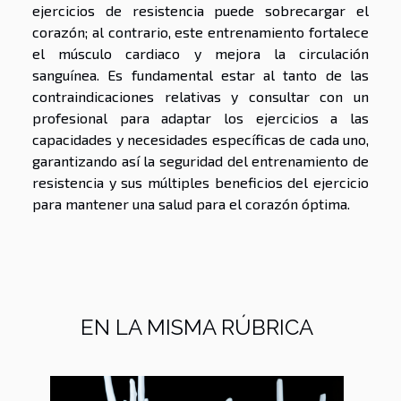
ejercicios de resistencia puede sobrecargar el
corazón; al contrario, este entrenamiento fortalece
el músculo cardiaco y mejora la circulación
sanguínea. Es fundamental estar al tanto de las
contraindicaciones relativas y consultar con un
profesional para adaptar los ejercicios a las
capacidades y necesidades específicas de cada uno,
garantizando así la seguridad del entrenamiento de
resistencia y sus múltiples beneficios del ejercicio
para mantener una salud para el corazón óptima.
EN LA MISMA RÚBRICA