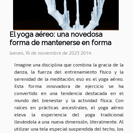
El yoga aéreo: una novedosa
forma de mantenerse en forma
Jueves, 16 de noviembre de 2023 20:14
Imagine una disciplina que combina la gracia de la
danza, la fuerza del entrenamiento físico y la
serenidad de la meditación; eso es el yoga aéreo.
Esta forma innovadora de ejercicio se ha
convertido en una tendencia destacada en el
mundo del bienestar y la actividad física. Con
raíces en prácticas ancestrales, el yoga aéreo
eleva la experiencia del yoga tradicional
llevándola a una nueva dimensión, literalmente. Al
utilizar una tela especial suspendida del techo, los