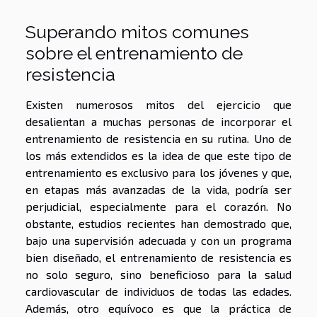
Superando mitos comunes
sobre el entrenamiento de
resistencia
Existen numerosos mitos del ejercicio que
desalientan a muchas personas de incorporar el
entrenamiento de resistencia en su rutina. Uno de
los más extendidos es la idea de que este tipo de
entrenamiento es exclusivo para los jóvenes y que,
en etapas más avanzadas de la vida, podría ser
perjudicial, especialmente para el corazón. No
obstante, estudios recientes han demostrado que,
bajo una supervisión adecuada y con un programa
bien diseñado, el entrenamiento de resistencia es
no solo seguro, sino beneficioso para la salud
cardiovascular de individuos de todas las edades.
Además, otro equívoco es que la práctica de