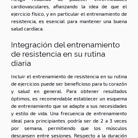
cardiovasculares, afianzando la idea de que el
ejercicio físico, y en particular el entrenamiento de
resistencia, es esencial para mantener una buena
salud cardíaca.
Integración del entrenamiento
de resistencia en su rutina
diaria
Incluir el entrenamiento de resistencia en su rutina
de ejercicios puede ser beneficioso para tu corazón
y salud en general. Para obtener resultados
óptimos, es recomendable establecer un esquema
de entrenamiento que se adapte a sus necesidades
y estilo de vida. Una frecuencia de entrenamiento
ideal para principiantes podría ser de 2 a 3 veces
por semana, permitiendo que los músculos
descansen entre sesiones. Respecto a la duración