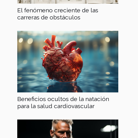
El fenómeno creciente de las
carreras de obstáculos
Beneficios ocultos de la natación
para la salud cardiovascular