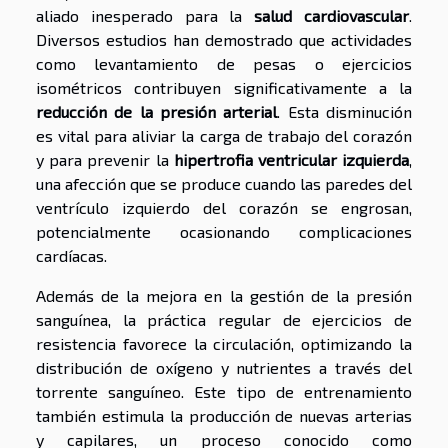
aliado inesperado para la
salud cardiovascular
.
Diversos estudios han demostrado que actividades
como levantamiento de pesas o ejercicios
isométricos contribuyen significativamente a la
reducción de la presión arterial
. Esta disminución
es vital para aliviar la carga de trabajo del corazón
y para prevenir la
hipertrofia ventricular izquierda
,
una afección que se produce cuando las paredes del
ventrículo izquierdo del corazón se engrosan,
potencialmente ocasionando complicaciones
cardíacas.
Además de la mejora en la gestión de la presión
sanguínea, la práctica regular de ejercicios de
resistencia favorece la circulación, optimizando la
distribución de oxígeno y nutrientes a través del
torrente sanguíneo. Este tipo de entrenamiento
también estimula la producción de nuevas arterias
y capilares, un proceso conocido como