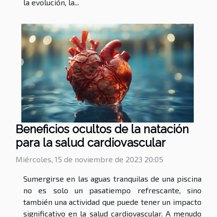
la evolución, la...
Beneficios ocultos de la natación
para la salud cardiovascular
Miércoles, 15 de noviembre de 2023 20:05
Sumergirse en las aguas tranquilas de una piscina
no es solo un pasatiempo refrescante, sino
también una actividad que puede tener un impacto
significativo en la salud cardiovascular. A menudo