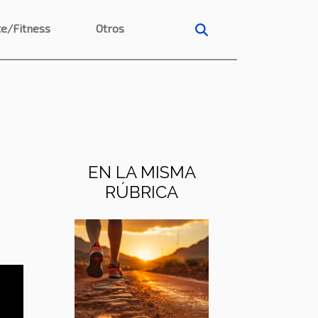
e/Fitness
Otros
EN LA MISMA
RÚBRICA