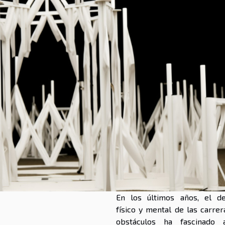
En los últimos años, el de
físico y mental de las carrer
obstáculos ha fascinado