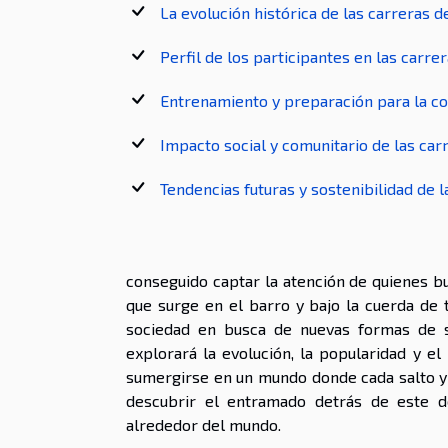
La evolución histórica de las carreras 
Perfil de los participantes en las carre
Entrenamiento y preparación para la c
Impacto social y comunitario de las car
Tendencias futuras y sostenibilidad de 
conseguido captar la atención de quienes bu
que surge en el barro y bajo la cuerda de
sociedad en busca de nuevas formas de soc
explorará la evolución, la popularidad y el
sumergirse en un mundo donde cada salto y 
descubrir el entramado detrás de este d
alrededor del mundo.