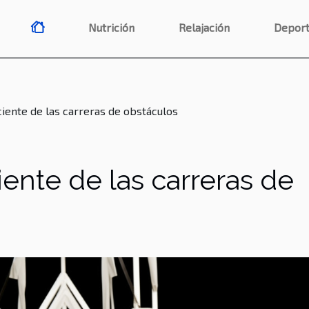
Nutrición
Relajación
Deport
iente de las carreras de obstáculos
ente de las carreras de