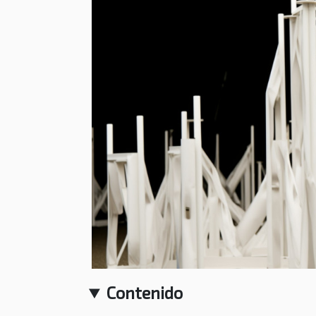
Contenido