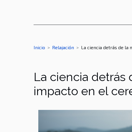
Inicio
Relajación
La ciencia detrás de la
La ciencia detrás 
impacto en el cer