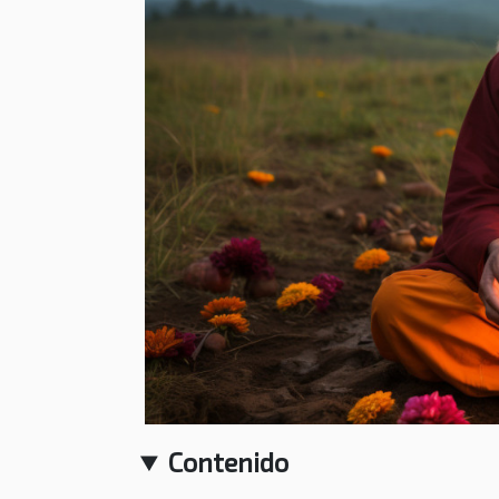
Contenido