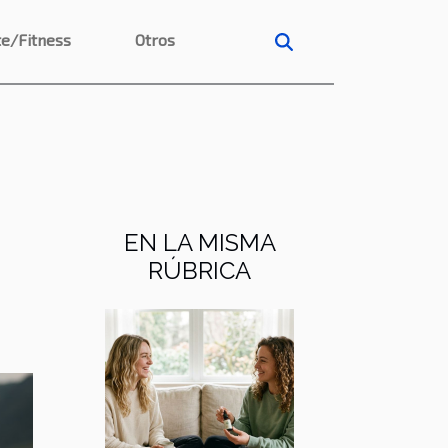
e/Fitness
Otros
EN LA MISMA
RÚBRICA