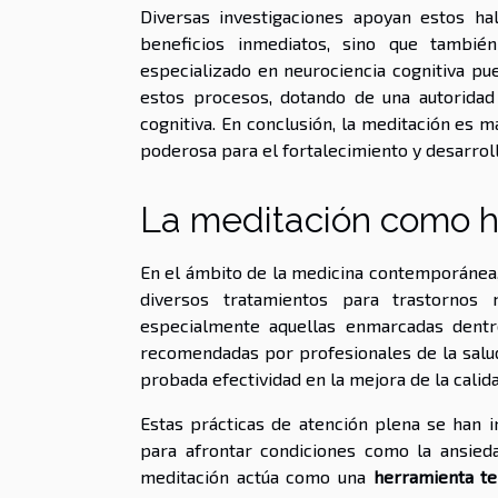
Diversas investigaciones apoyan estos hal
beneficios inmediatos, sino que tambi
especializado en neurociencia cognitiva pu
estos procesos, dotando de una autoridad 
cognitiva. En conclusión, la meditación es m
poderosa para el fortalecimiento y desarrol
La meditación como h
En el ámbito de la medicina contemporánea
diversos tratamientos para trastornos
especialmente aquellas enmarcadas dentr
recomendadas por profesionales de la salud 
probada efectividad en la mejora de la calida
Estas prácticas de atención plena se han 
para afrontar condiciones como la ansieda
meditación actúa como una
herramienta te